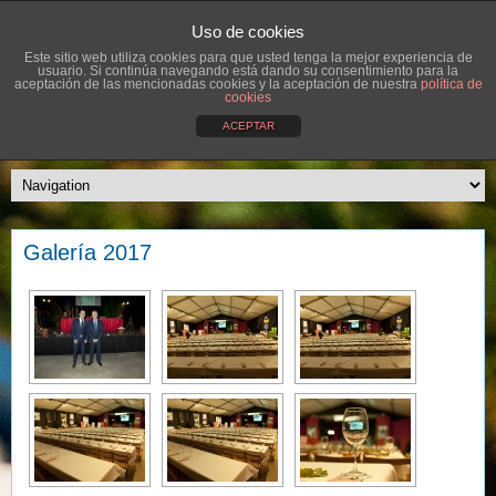
Uso de cookies
Este sitio web utiliza cookies para que usted tenga la mejor experiencia de
usuario. Si continúa navegando está dando su consentimiento para la
aceptación de las mencionadas cookies y la aceptación de nuestra
política de
cookies
ACEPTAR
Galería 2017