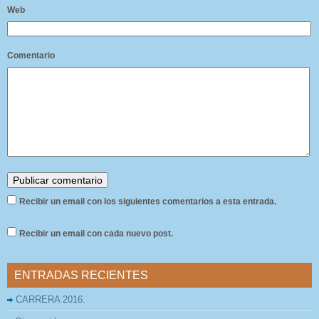
Web
Comentario
Recibir un email con los siguientes comentarios a esta entrada.
Recibir un email con cada nuevo post.
ENTRADAS RECIENTES
CARRERA 2016.