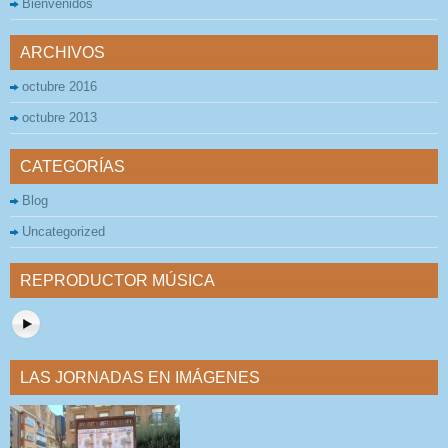
Bienvenidos
ARCHIVOS
octubre 2016
octubre 2013
CATEGORÍAS
Blog
Uncategorized
REPRODUCTOR MÚSICA
LAS JORNADAS EN IMÁGENES