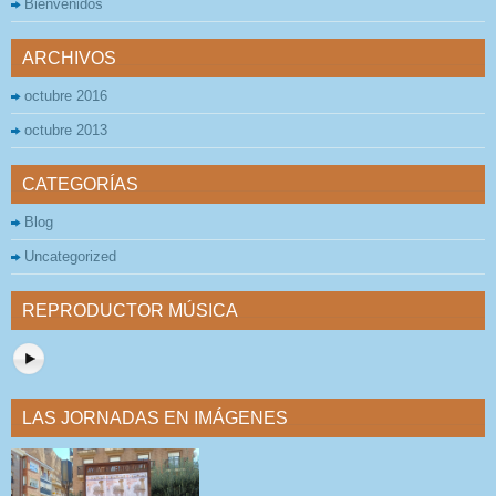
Bienvenidos
ARCHIVOS
octubre 2016
octubre 2013
CATEGORÍAS
Blog
Uncategorized
REPRODUCTOR MÚSICA
LAS JORNADAS EN IMÁGENES