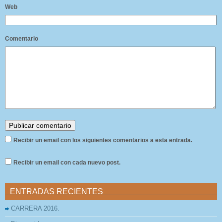
Web
Comentario
Recibir un email con los siguientes comentarios a esta entrada.
Recibir un email con cada nuevo post.
ENTRADAS RECIENTES
CARRERA 2016.