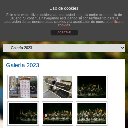
Uso de cookies
Este sitio web utiliza cookies para que usted tenga la mejor experiencia de
usuario. Si continúa navegando está dando su consentimiento para la
aceptación de las mencionadas cookies y la aceptación de nuestra
política de
cookies
ACEPTAR
Galería 2023