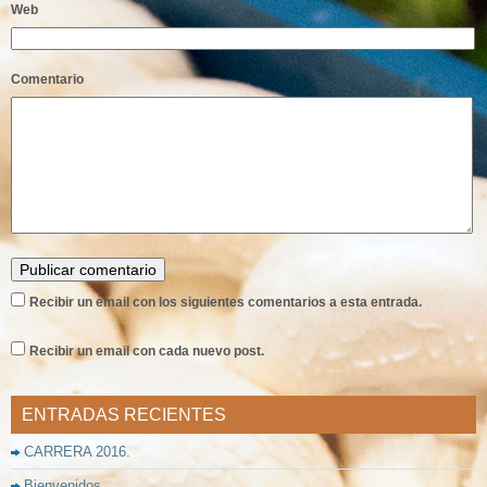
Web
Comentario
Recibir un email con los siguientes comentarios a esta entrada.
Recibir un email con cada nuevo post.
ENTRADAS RECIENTES
CARRERA 2016.
Bienvenidos