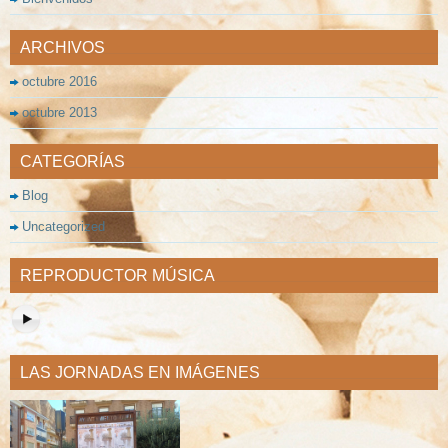
ARCHIVOS
octubre 2016
octubre 2013
CATEGORÍAS
Blog
Uncategorized
REPRODUCTOR MÚSICA
LAS JORNADAS EN IMÁGENES