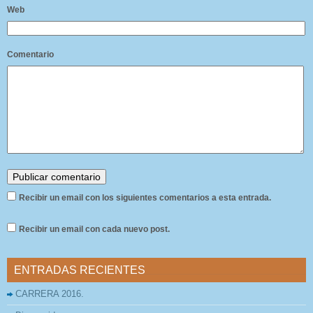
Web
Comentario
Recibir un email con los siguientes comentarios a esta entrada.
Recibir un email con cada nuevo post.
ENTRADAS RECIENTES
CARRERA 2016.