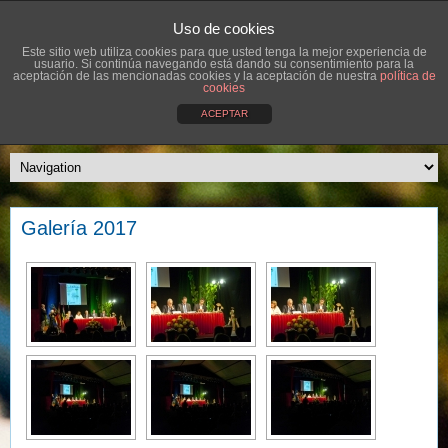
Uso de cookies
Este sitio web utiliza cookies para que usted tenga la mejor experiencia de
usuario. Si continúa navegando está dando su consentimiento para la
aceptación de las mencionadas cookies y la aceptación de nuestra
política de
cookies
ACEPTAR
Galería 2017