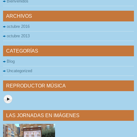
Bienvenidos
ARCHIVOS
octubre 2016
octubre 2013
CATEGORÍAS
Blog
Uncategorized
REPRODUCTOR MÚSICA
LAS JORNADAS EN IMÁGENES