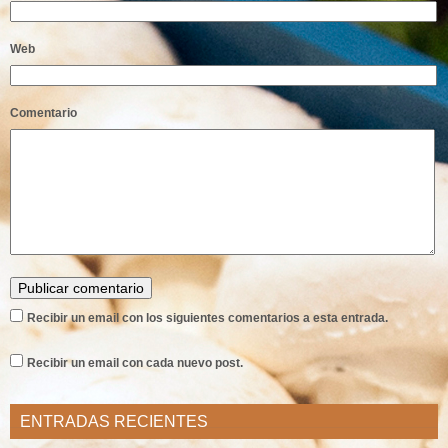
Web
Comentario
Recibir un email con los siguientes comentarios a esta entrada.
Recibir un email con cada nuevo post.
ENTRADAS RECIENTES