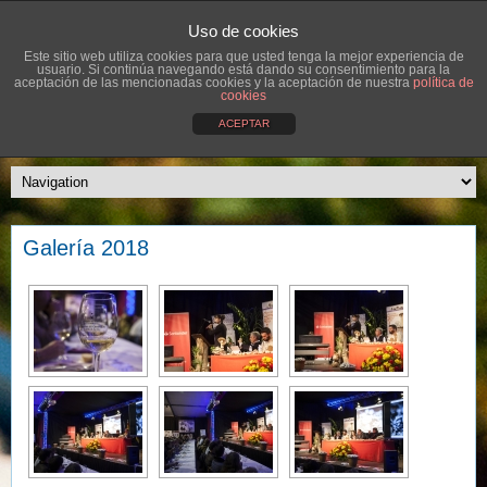
Uso de cookies
Este sitio web utiliza cookies para que usted tenga la mejor experiencia de
usuario. Si continúa navegando está dando su consentimiento para la
aceptación de las mencionadas cookies y la aceptación de nuestra
política de
cookies
ACEPTAR
Galería 2018