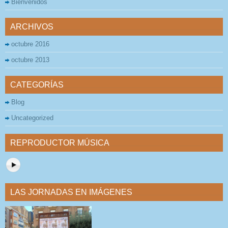
Bienvenidos
ARCHIVOS
octubre 2016
octubre 2013
CATEGORÍAS
Blog
Uncategorized
REPRODUCTOR MÚSICA
LAS JORNADAS EN IMÁGENES