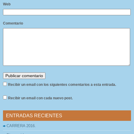
Web
Comentario
Recibir un email con los siguientes comentarios a esta entrada.
Recibir un email con cada nuevo post.
ENTRADAS RECIENTES
CARRERA 2016.