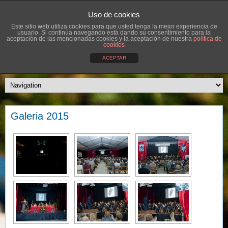
Uso de cookies
Este sitio web utiliza cookies para que usted tenga la mejor experiencia de
usuario. Si continúa navegando está dando su consentimiento para la
aceptación de las mencionadas cookies y la aceptación de nuestra
política de
cookies
ACEPTAR
Galeria 2015