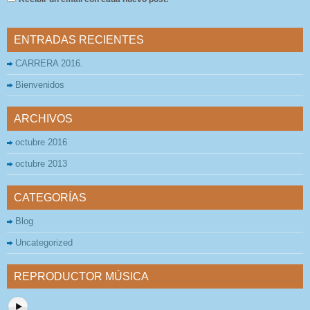
ENTRADAS RECIENTES
CARRERA 2016.
Bienvenidos
ARCHIVOS
octubre 2016
octubre 2013
CATEGORÍAS
Blog
Uncategorized
REPRODUCTOR MÚSICA