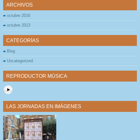
ARCHIVOS
octubre 2016
octubre 2013
CATEGORÍAS
Blog
Uncategorized
REPRODUCTOR MÚSICA
LAS JORNADAS EN IMÁGENES