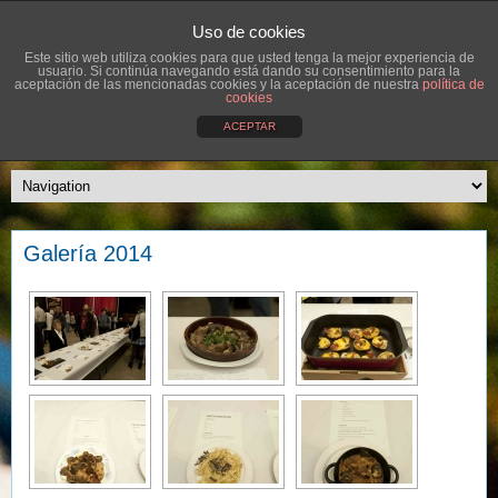
Uso de cookies
Este sitio web utiliza cookies para que usted tenga la mejor experiencia de
usuario. Si continúa navegando está dando su consentimiento para la
aceptación de las mencionadas cookies y la aceptación de nuestra
política de
cookies
ACEPTAR
Galería 2014