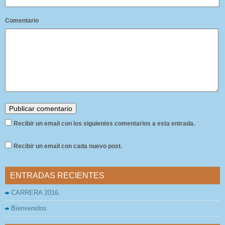
Comentario
Recibir un email con los siguientes comentarios a esta entrada.
Recibir un email con cada nuevo post.
ENTRADAS RECIENTES
CARRERA 2016.
Bienvenidos